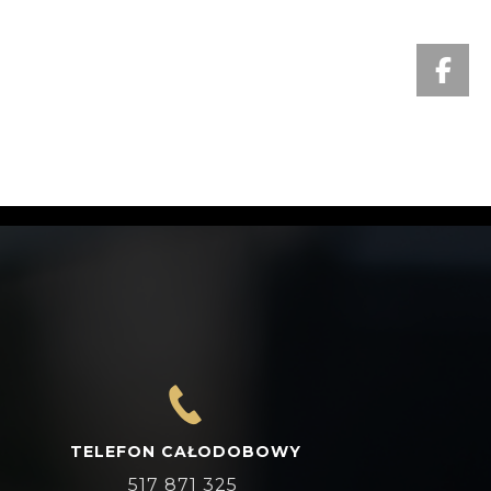
TELEFON CAŁODOBOWY
517 871 325