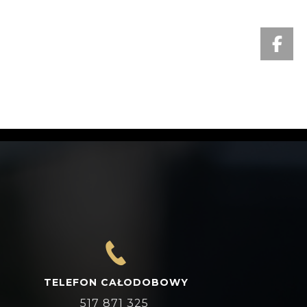
TELEFON CAŁODOBOWY
517 871 325